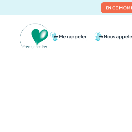
EN CE MOM
Me rappeler
Nous appele